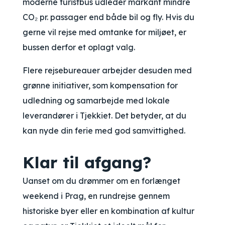
moderne turistbus udleder markant mindre
CO₂ pr. passager end både bil og fly. Hvis du
gerne vil rejse med omtanke for miljøet, er
bussen derfor et oplagt valg.
Flere rejsebureauer arbejder desuden med
grønne initiativer, som kompensation for
udledning og samarbejde med lokale
leverandører i Tjekkiet. Det betyder, at du
kan nyde din ferie med god samvittighed.
Klar til afgang?
Uanset om du drømmer om en forlænget
weekend i Prag, en rundrejse gennem
historiske byer eller en kombination af kultur