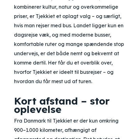
kombinerer kultur, natur og overkommelige
priser, er Tjekkiet et oplagt valg – og særligt,
hvis man rejser med bus. Landet ligger kun en
dagsrejse væk, og med moderne busser,
komfortable ruter og mange spændende stop
undervejs, er det både nemt og bekvemt at
komme dertil. Her får du et overblik over,
hvorfor Tjekkiet er ideelt til busrejser – og
hvordan du får mest ud af turen.
Kort afstand – stor
oplevelse
Fra Danmark til Tjekkiet er der kun omkring
900–1.000 kilometer, afhængigt af