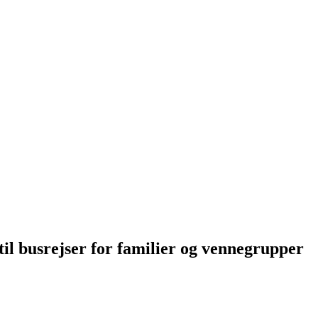
til busrejser for familier og vennegrupper