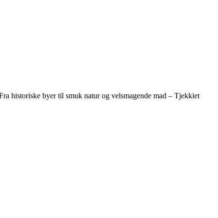
s. Fra historiske byer til smuk natur og velsmagende mad – Tjekkiet